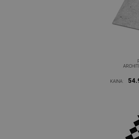
ARCHIT
54.
KAINA: