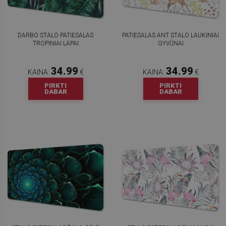
DARBO STALO PATIESALAS
PATIESALAS ANT STALO LAUKINIAI
TROPINIAI LAPAI
GYVŪNAI
34.99
34.99
KAINA:
€
KAINA:
€
PIRKTI
PIRKTI
DABAR
DABAR