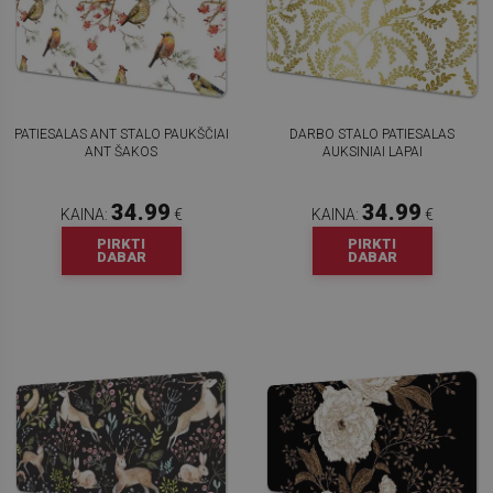
PATIESALAS ANT STALO PAUKŠČIAI
DARBO STALO PATIESALAS
ANT ŠAKOS
AUKSINIAI LAPAI
34.99
34.99
KAINA:
€
KAINA:
€
PIRKTI
PIRKTI
DABAR
DABAR