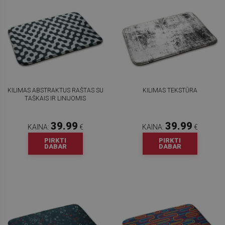
KILIMAS ABSTRAKTUS RAŠTAS SU
KILIMAS TEKSTŪRA
TAŠKAIS IR LINIJOMIS
39.99
39.99
KAINA:
€
KAINA:
€
PIRKTI
PIRKTI
DABAR
DABAR