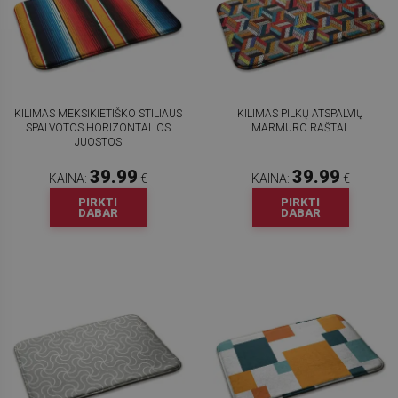
KILIMAS MEKSIKIETIŠKO STILIAUS
KILIMAS PILKŲ ATSPALVIŲ
SPALVOTOS HORIZONTALIOS
MARMURO RAŠTAI.
JUOSTOS
39.99
39.99
KAINA:
€
KAINA:
€
PIRKTI
PIRKTI
DABAR
DABAR