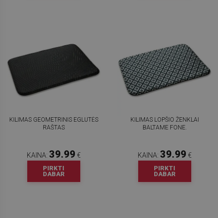
KILIMAS GEOMETRINIS EGLUTĖS
KILIMAS LOPŠIO ŽENKLAI
RAŠTAS
BALTAME FONE.
39.99
39.99
KAINA:
€
KAINA:
€
PIRKTI
PIRKTI
DABAR
DABAR