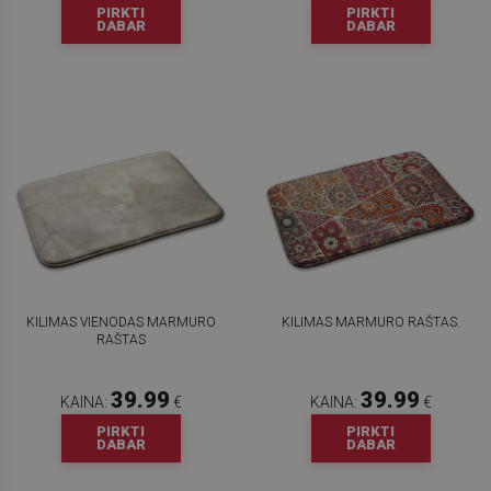
PIRKTI
PIRKTI
DABAR
DABAR
KILIMAS VIENODAS MARMURO
KILIMAS MARMURO RAŠTAS.
RAŠTAS
39.99
39.99
KAINA:
€
KAINA:
€
PIRKTI
PIRKTI
DABAR
DABAR