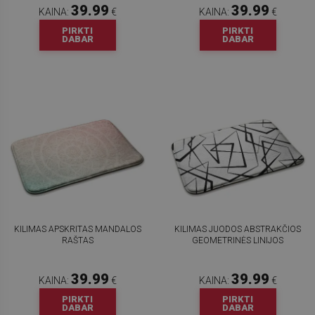
39.99
39.99
KAINA:
€
KAINA:
€
PIRKTI
PIRKTI
DABAR
DABAR
KILIMAS APSKRITAS MANDALOS
KILIMAS JUODOS ABSTRAKČIOS
RAŠTAS
GEOMETRINĖS LINIJOS
39.99
39.99
KAINA:
€
KAINA:
€
PIRKTI
PIRKTI
DABAR
DABAR