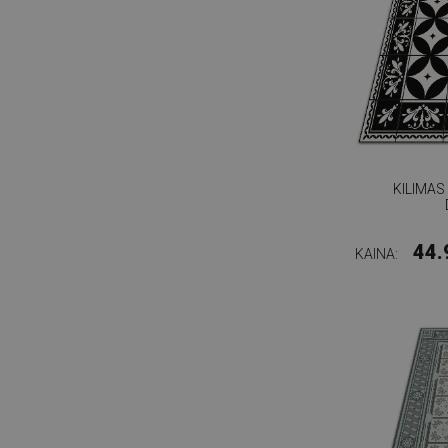
KILIMAS
44.
KAINA: