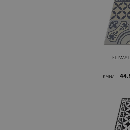
KILIMAS 
44.
KAINA: