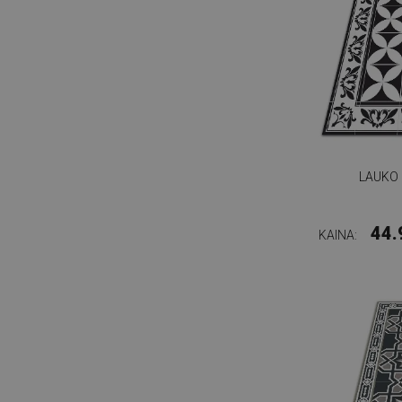
LAUKO 
44.
KAINA: