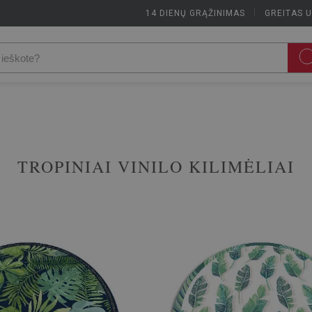
14 DIENŲ GRĄŽINIMAS
|
GREITAS 
TROPINIAI VINILO KILIMĖLIAI