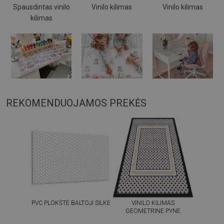
Spausdintas vinilo
Vinilo kilimas
Vinilo kilimas
kilimas
REKOMENDUOJAMOS PREKĖS
PVC PLOKŠTĖ BALTOJI SILKĖ
VINILO KILIMAS
GEOMETRINĖ PYNĖ