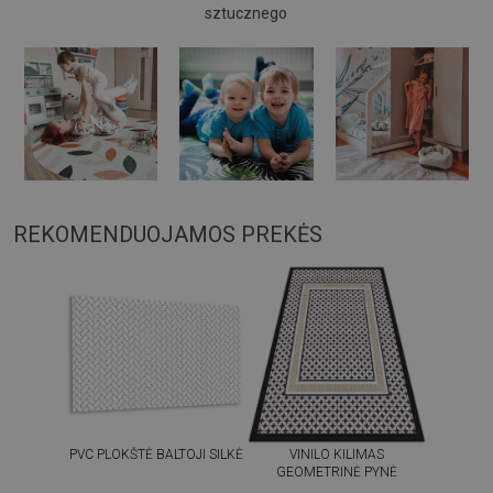
sztucznego
REKOMENDUOJAMOS PREKĖS
PVC PLOKŠTĖ BALTOJI SILKĖ
VINILO KILIMAS
GEOMETRINĖ PYNĖ