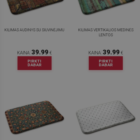
KILIMAS AUDINYS SU SIUVINĖJIMU
KILIMAS VERTIKALIOS MEDINĖS
LENTOS
39.99
39.99
KAINA:
€
KAINA:
€
PIRKTI
PIRKTI
DABAR
DABAR