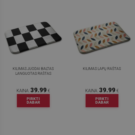
KILIMAS JUODAI BALTAS
KILIMAS LAPŲ RAŠTAS
LANGUOTAS RAŠTAS
39.99
39.99
KAINA:
€
KAINA:
€
PIRKTI
PIRKTI
DABAR
DABAR