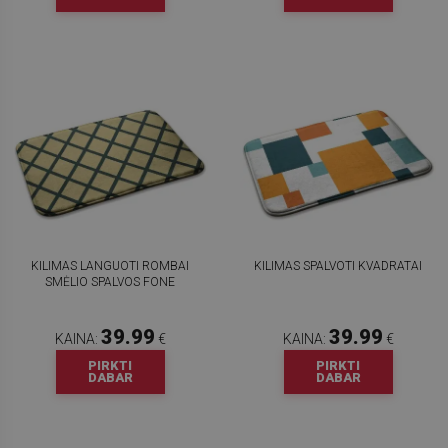
KILIMAS LANGUOTI ROMBAI
KILIMAS SPALVOTI KVADRATAI
SMĖLIO SPALVOS FONE
39.99
39.99
KAINA:
€
KAINA:
€
PIRKTI
PIRKTI
DABAR
DABAR