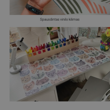
Spausdintas vinilo kilimas