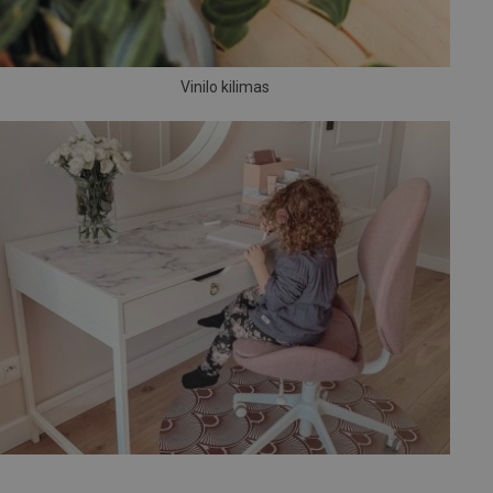
Vinilo kilimas