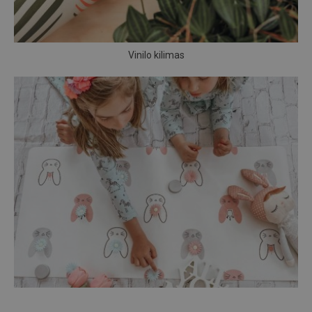
Vinilo kilimas