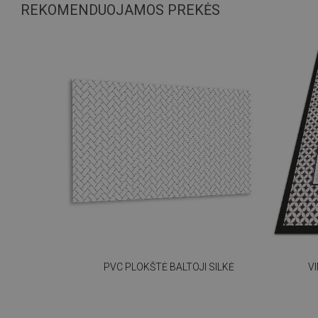
REKOMENDUOJAMOS PREKĖS
PVC PLOKŠTĖ BALTOJI SILKĖ
V